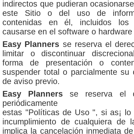
indirectos que pudieran ocasionars
este Sitio o del uso de inform
contenidas en él, incluidos lo
causarse en el software o hardware 
Easy Planners
se reserva el derec
limitar o discontinuar discreciona
forma de presentación o conte
suspender total o parcialmente su 
de aviso previo.
Easy Planners
se reserva el d
periódicamente
estas "Políticas de Uso ", si as¡ lo
incumplimiento de cualquiera de l
implica la cancelación inmediata de