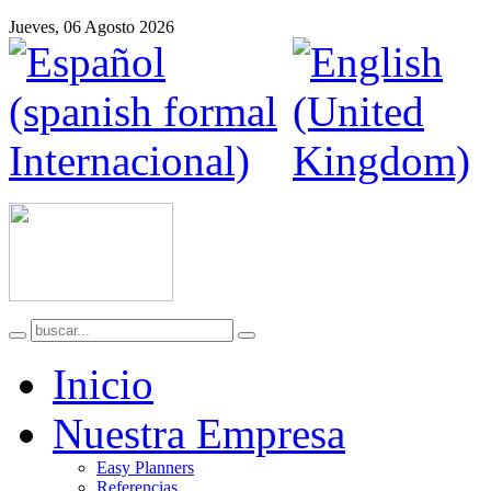
Jueves, 06 Agosto 2026
Inicio
Nuestra Empresa
Easy Planners
Referencias