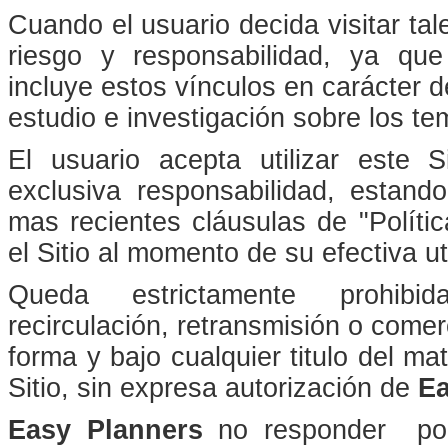
Cuando el usuario decida visitar tale
riesgo y responsabilidad, ya qu
incluye estos vínculos en carácter de
estudio e investigación sobre los t
El usuario acepta utilizar este S
exclusiva responsabilidad, estand
mas recientes cláusulas de "Políti
el Sitio al momento de su efectiva ut
Queda estrictamente prohibida
recirculación, retransmisión o comer
forma y bajo cualquier titulo del ma
Sitio, sin expresa autorización de
Ea
Easy Planners
no responder por 