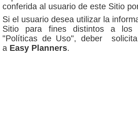
conferida al usuario de este Sitio p
Si el usuario desea utilizar la infor
Sitio para fines distintos a lo
"Políticas de Uso", deber solicita
a
Easy Planners
.