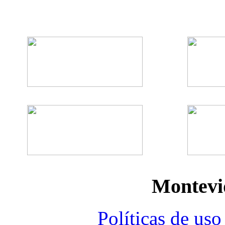
Montevi
Políticas de uso