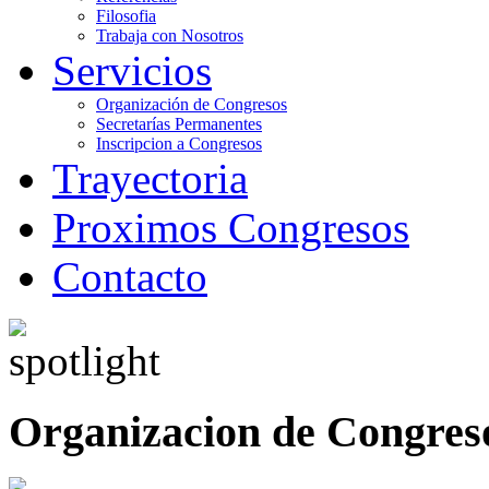
Filosofia
Trabaja con Nosotros
Servicios
Organización de Congresos
Secretarías Permanentes
Inscripcion a Congresos
Trayectoria
Proximos Congresos
Contacto
Organizacion de Congres