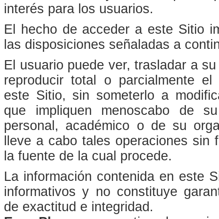
interés para los usuarios.
El hecho de acceder a este Sitio i
las disposiciones señaladas a conti
El usuario puede ver, trasladar a su
reproducir total o parcialmente el
este Sitio, sin someterlo a modifi
que impliquen menoscabo de su
personal, académico o de su orga
lleve a cabo tales operaciones sin f
la fuente de la cual procede.
La información contenida en este Si
informativos y no constituye garan
de exactitud e integridad.